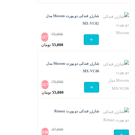
اصلی
قیمت
75,000 تومان
فعلی
شارژر فندکی دو پورت Moxom مدل
بود.
53,500 تومان
MX-VC02
است.
75,000
٪
27
+
قیمت
55,000
تومان
اصلی
قیمت
75,000 تومان
فعلی
شارژر فندکی دو پورت Moxom مدل
بود.
55,000 تومان
MX-VC06
است.
75,000
٪
27
+
قیمت
55,000
تومان
اصلی
قیمت
75,000 تومان
فعلی
شارژر فندکی دو پورت Remax
بود.
55,000 تومان
است.
37,000
٪
38
+