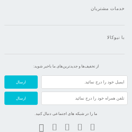
خدمات مشتریان
با نیوکالا
از تخفیف‌ها و جدیدترین‌های ما‌ باخبر شوید:
ارسال
ارسال
ما را در شبکه های اجتماعی دنبال کنید.