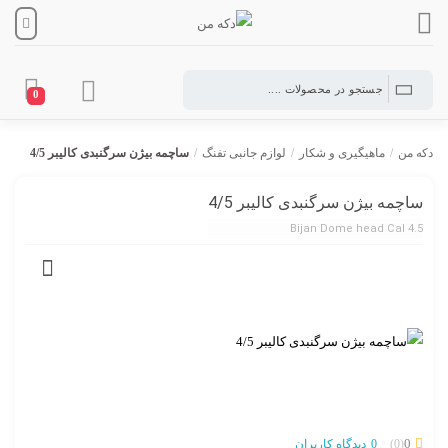
0
دکه من
/
ماهیگیری و شکار
/
لوازم جانبی تفنگ
/
ساچمه بیژن سرگنبدی کالیبر 4/5
ساچمه بیژن سرگنبدی کالیبر 4/5
Bijan Dome head Cal 4.5
0
(0)
0
دیدگاه کاربران