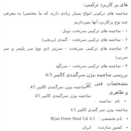
های پر کاربرد ترکیبی:
ساچمه های ترکیبی انواع بسیار زیادی دارند که ما مختصرا به معرفی
چند نوع پرکاربرد آنها میپردازیم
۱ – ساچمه های ترکیبی سرتخت دوبل
۲ – ساچمه های ترکیبی سرتخت – گنبدی (برنجی)
۳- ساچمه های ترکیبی سرتخت – سرتیز (دو نوع سر پلیمر و سر
سربی)
۴ – ساچمه های ترکیبی سرتخت – سرگود
بررسی ساچمه بیژن سرگنبدی کالیبر 4/5
مشخصات فنی
و ظاهری
ساچمه بیژن سرگنبدی کالیبر 4/5
نام ساچمه :
ساچمه بیژن سر گنبدی کالیبر 4.5
نام تخصصی : Bijan Dome Head Cal 4.5
کشور سازنده: ایران