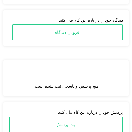
دیدگاه خود را در باره این کالا بیان کنید
افزودن دیدگاه
هیچ پرسش و پاسخی ثبت نشده است.
پرسش خود را درباره این کالا بیان کنید
ثبت پرسش