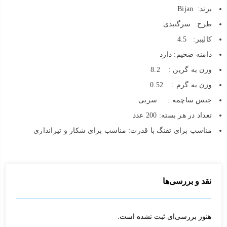
برند: Bijan
طرح: سرگنبدی
کالیبر: 4.5
دامنه ضخیم: دارد
وزن به گرین : 8.2
وزن به گرم : 0.52
جنس ساچمه : سربی
تعداد در هر بسته: 200 عدد
مناسب برای تفنگ با قدرت: مناسب برای شکار و تیراندازی
نقد و بررسی‌ها
هنوز بررسی‌ای ثبت نشده است.