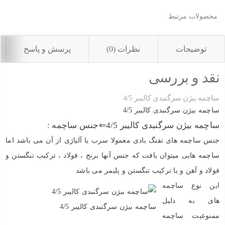
محصولات مرتبط
توضیحات
نظرات (0)
پرسش و پاسخ
نقد و بررسی
ساچمه بیژن سرگنبدی کالیبر 4/5
ساچمه بیژن سرگنبدی کالیبر 4/5
ساچمه بیژن سرگنبدی کالیبر 4/5⇐جنس ساچمه :
جنس ساچمه های تفنگ بادی معمولا سرب یا آلیاژی از آن می باشد اما
ساچمه هایی میتوان یافت که جنس آنها برنج ، فولاد ، ترکیب تنگستن و
فولاد و آهن و یا ترکیب تنگستن و پلیمر می باشد
این نوع ساچمه
های به دلیل
ساچمه بیژن سرگنبدی کالیبر 4/5
ممنوعیت ساچمه