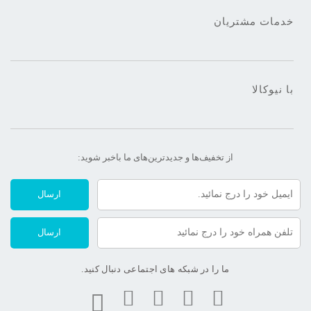
خدمات مشتریان
با نیوکالا
از تخفیف‌ها و جدیدترین‌های ما‌ باخبر شوید:
ارسال
ارسال
ما را در شبکه های اجتماعی دنبال کنید.