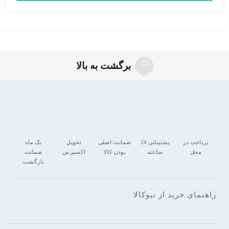
برگشت به بالا
پرداخت در
پشتیبانی 24
ضمانت اصلی
تحویل
یک ماه
محل
ساعته
بودن کالا
اکسپرس
ضمانت
بازگشت
راهنمای خرید از نیوکالا