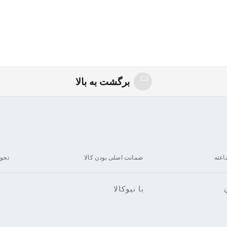
برگشت به بالا
ضمانت اصلی بودن کالا
تحو
با نیوکالا