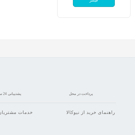
فیلتر
پرداخت در محل
پشتیبانی 24 ساعته
راهنمای خرید از نیوکالا
خدمات مشتریان