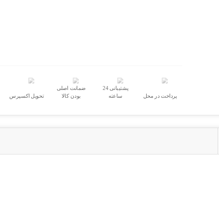
پشتیبانی 24
ضمانت اصلی
پرداخت در محل
ساعته
بودن کالا
تحویل اکسپرس