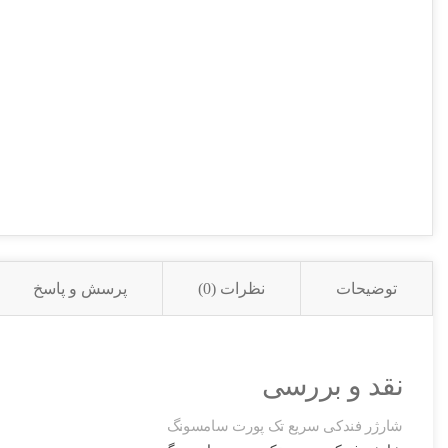
توضیحات
نظرات (0)
پرسش و پاسخ
نقد و بررسی
شارژر فندکی سریع تک پورت سامسونگ