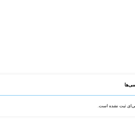
 های اجتماعی
سی‌ها
ی‌ای ثبت نشده است.