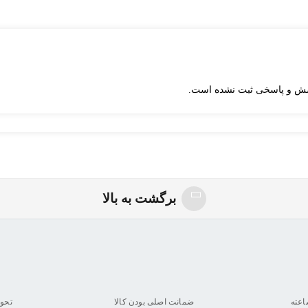
ش و پاسخی ثبت نشده است.
برگشت به بالا
ضمانت اصلی بودن کالا
تحو