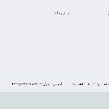
با نیوکالا
 تماس:
021-44354308
آدرس ایمیل:
Info@mydakeh.ir