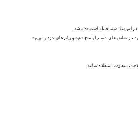
 اتومبیل شما قابل استفاده باشد .
ه و تماس های خود را پاسخ دهید و پیام های خود را ببینید.
ای متفاوت استفاده نمایید