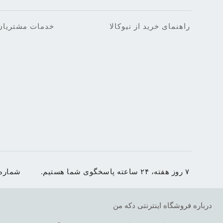
راهنمای خرید از نیوکالا
خدمات مشتریان
۷ روز هفته، ۲۴ ساعته پاسخگوی شما هستیم.
شماره
درباره فروشگاه اینترنتی دکه من