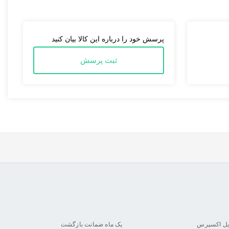
پرسش خود را درباره این کالا بیان کنید
ثبت پرسش
یل اکسپرس
یک ماه ضمانت بازگشت