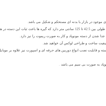
.
ر هنگام عکاسی می گردد.
جدا شدن از دسته مونوپاد و کار به صورت ریموت را نیز دارد
.
ه کیفیت ساخت و طراحی لوکس آن خواهید شد.
سته و قابلیت نصب انواع دوربین های حرفه ای و اسپورت نیز علاوه بر موبایل