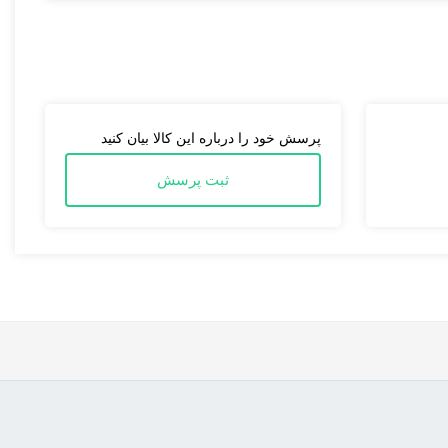
پرسش خود را درباره این کالا بیان کنید
ثبت پرسش