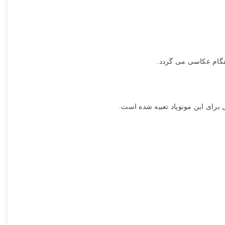
 برای این مونوپاد تعبیه شده است.