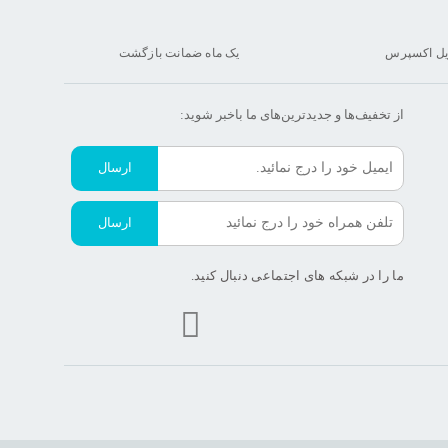
یل اکسپرس
یک ماه ضمانت بازگشت
از تخفیف‌ها و جدیدترین‌های ما‌ باخبر شوید:
ارسال
ارسال
ما را در شبکه های اجتماعی دنبال کنید.