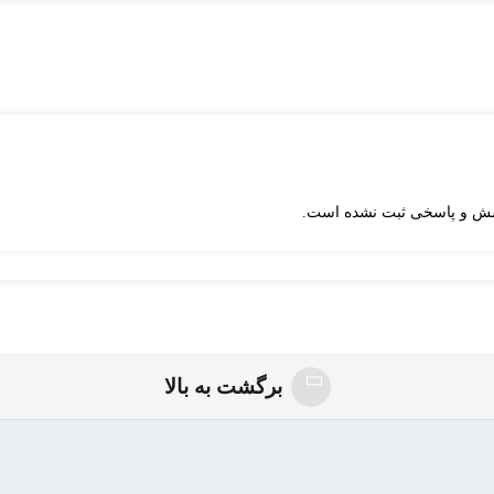
ش و پاسخی ثبت نشده است.
برگشت به بالا