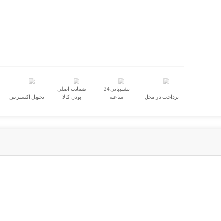
پشتیبانی 24
ضمانت اصلی
پرداخت در محل
ساعته
بودن کالا
تحویل اکسپرس