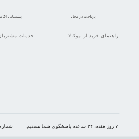
پرداخت در محل
پشتیبانی 24 ساعته
راهنمای خرید از نیوکالا
خدمات مشتریان
۷ روز هفته، ۲۴ ساعته پاسخگوی شما هستیم.
شماره