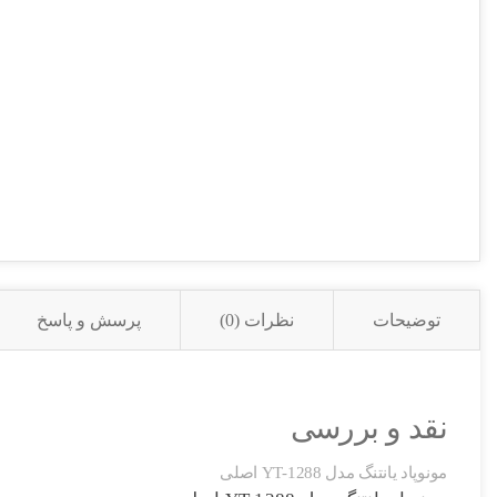
توضیحات
نظرات (0)
پرسش و پاسخ
نقد و بررسی
مونوپاد یانتنگ مدل YT-1288 اصلی