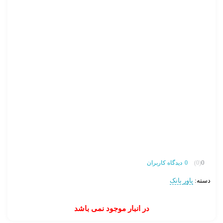
0
(0)
0
دیدگاه کاربران
دسته:
پاور بانک
در انبار موجود نمی باشد