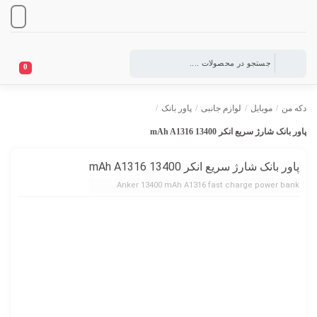
0
دکه من
/
موبایل
/
لوازم جانبی
/
پاور بانک
/
پاور بانک شارژ سریع انکر 13400 mAh A1316
پاور بانک شارژ سریع انکر 13400 mAh A1316
Anker 13400 mAh A1316 fast charge power bank