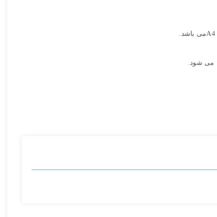
ل می شود.