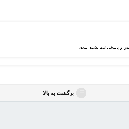
ش و پاسخی ثبت نشده است.
برگشت به بالا