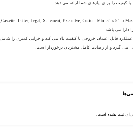
 های اجتماعی
 عملکرد قابل اعتماد، خروجی با کیفیت بالا می کند و خرابی کمتری را شام
ی می گیرد و از رضایت کامل مشتریان برخوردار است.
سی‌ها
ی‌ای ثبت نشده است.