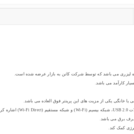
.
 خانگی یکی از مزیت های این پرینتر فوق العاده می باشد.
مصرف برق می باشد.
نرژی کمک کند.