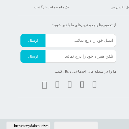
یل اکسپرس
یک ماه ضمانت بازگشت
از تخفیف‌ها و جدیدترین‌های ما‌ باخبر شوید:
ارسال
ارسال
ما را در شبکه های اجتماعی دنبال کنید.
https://mydakeh.ir/wp-