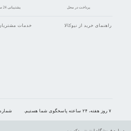
پرداخت در محل
پشتیبانی 24 ساعته
راهنمای خرید از نیوکالا
خدمات مشتریان
۷ روز هفته، ۲۴ ساعته پاسخگوی شما هستیم.
شماره
درباره فروشگاه اینترنتی دکه من