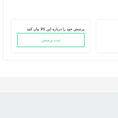
پرسش خود را درباره این کالا بیان کنید
ثبت پرسش