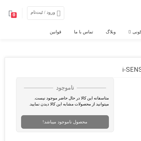
ورود / ثبت‌نام
0
ونی
وبلاگ
تماس با ما
قوانین
ناموجود
متاسفانه این کالا در حال حاضر موجود نیست.
میتوانید از محصولات مشابه این کالا دیدن نمایید.
محصول ناموجود میباشد!