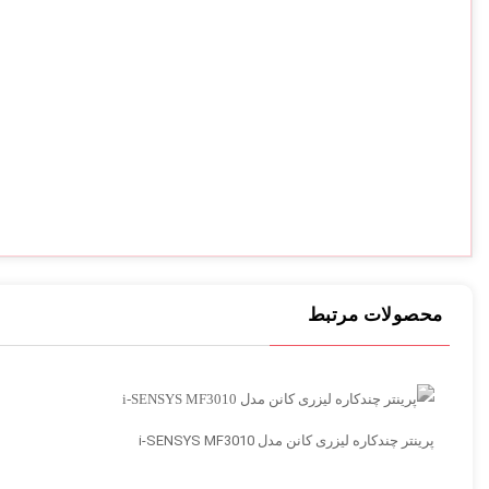
محصولات مرتبط
پرینتر چندکاره لیزری کانن مدل i-SENSYS MF3010