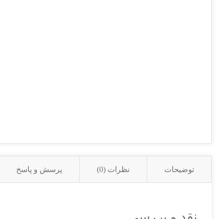
توضیحات
نظرات (0)
پرسش و پاسخ
نقد و بررسی