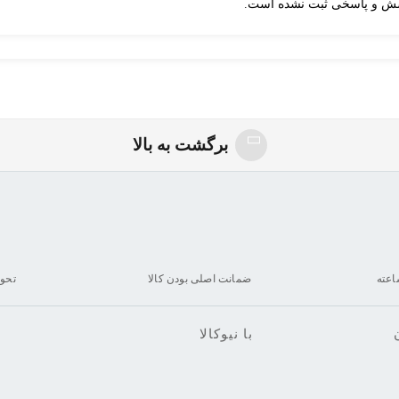
ش و پاسخی ثبت نشده است.
برگشت به بالا
ضمانت اصلی بودن کالا
تحو
با نیوکالا