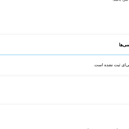
سی‌ها
ی‌ای ثبت نشده است.