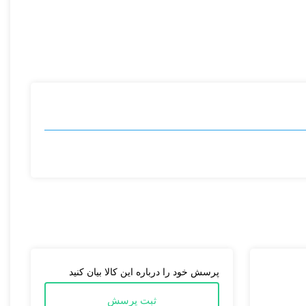
پرسش خود را درباره این کالا بیان کنید
ثبت پرسش