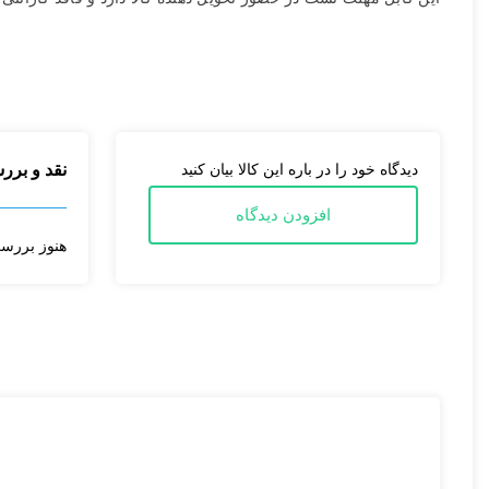
نقد و برر
دیدگاه خود را در باره این کالا بیان کنید
افزودن دیدگاه
هنوز بررس