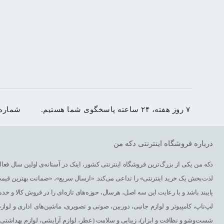
۷ روز هفته، ۲۴ ساعته پاسخگوی شما هستیم.
شماره
درباره فروشگاه اینترنتی دکه من
دکه من یکی از بزرگ‌ترین فروشگاه اینترنتی کشور، اینک در آستانه‌ی اولین سال فعالی
لذت‌بخش یک خرید اینترنتی» را تداعی می‌کند. «ارسال سریع»، «ضمانت بهترین قی
پایبند باشد و با رعایت این سه اصل، هرسال، حوزه‌های تازه‌ای را در فروش کالا و خدم
لپ‌تاپ، کامپیوتر و لوازم جانبی، دوربین، صوتی و تصویری، ماشین‌های اداری و لوازم
شست‌وشو و نظافت و ابزار)، زیبایی و سلامت (عطر، لوازم آرایشی، لوازم بهداشتی، 