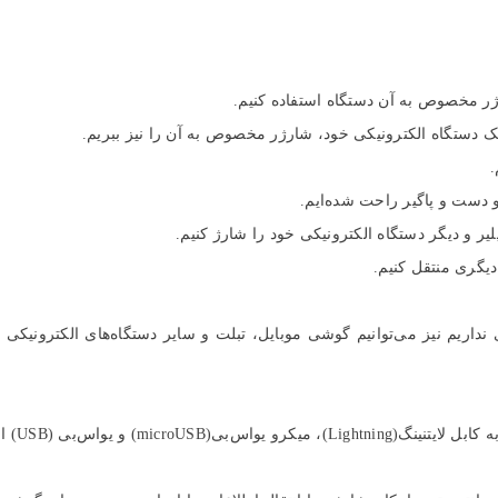
رژر مخصوص به آن دستگاه استفاده کنیم.
تک دستگاه الکترونیکی خود، شارژر مخصوص به آن را نیز ببریم.
.
 دست و پاگیر راحت شده‌ایم.
یر و دیگر دستگاه الکترونیکی خود را شارژ کنیم.
یگری منتقل کنیم.
یم نیز می‌توانیم گوشی موبایل، تبلت و سایر دستگاه‌های الکترونیکی ر
و یو‌اس‌بی (USB) اشاره کرد.