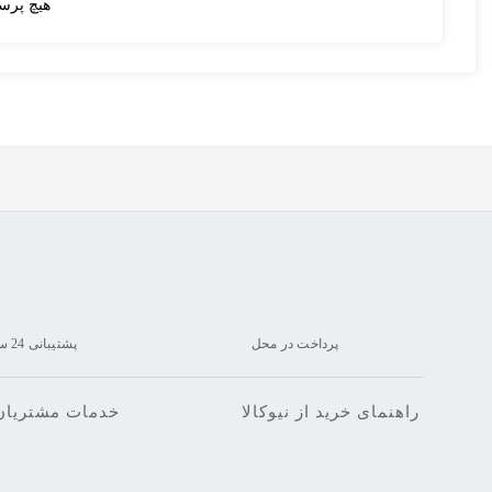
هیچ پرس
پرداخت در محل
پشتیبانی 24 ساعته
راهنمای خرید از نیوکالا
خدمات مشتریان