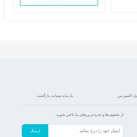
یل اکسپرس
یک ماه ضمانت بازگشت
از تخفیف‌ها و جدیدترین‌های ما‌ باخبر شوید:
ارسال